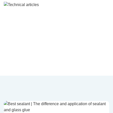
Articles techniques