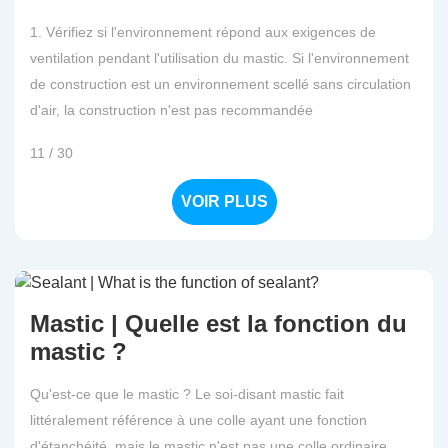
1. Vérifiez si l'environnement répond aux exigences de
ventilation pendant l'utilisation du mastic. Si l'environnement
de construction est un environnement scellé sans circulation
d'air, la construction n'est pas recommandée
11 / 30
VOIR PLUS
Mastic | Quelle est la fonction du
mastic ?
Qu'est-ce que le mastic ? Le soi-disant mastic fait
littéralement référence à une colle ayant une fonction
d'étanchéité, mais le mastic n'est pas une colle ordinaire,