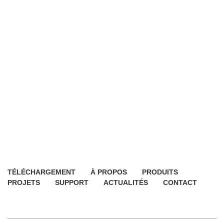
TÉLÉCHARGEMENT
À PROPOS
PRODUITS
PROJETS
SUPPORT
ACTUALITÉS
CONTACT