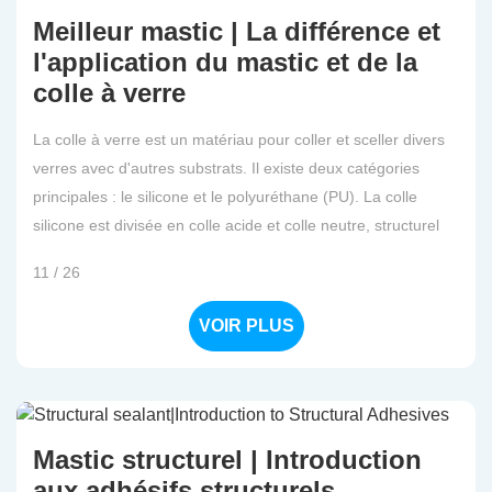
Meilleur mastic | La différence et
l'application du mastic et de la
colle à verre
La colle à verre est un matériau pour coller et sceller divers
verres avec d'autres substrats. Il existe deux catégories
principales : le silicone et le polyuréthane (PU). La colle
silicone est divisée en colle acide et colle neutre, structurel
11 / 26
VOIR PLUS
Mastic structurel | Introduction
aux adhésifs structurels