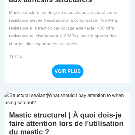
Mastic structurel Le doigt en caoutchouc structurel a une
résistance élevée (résistance à la compression >65 MPa,
résistance à la traction par collage acier-acier >30 MPa,
résistance au cisaillement >18 MPa), peut supporter des
charges plus importantes et est rési
11 / 24
VOIR PLUS
Mastic structurel | À quoi dois-je
faire attention lors de l'utilisation
du mastic ?