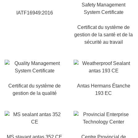
IATF16949:2016
Certificat du système de
gestion de la santé et de la
sécurité au travail
Certificat du système de
Antas Hermans Étanche
gestion de la qualité
193 EC
MS stayant antas 352 CE
Centre Provincial de