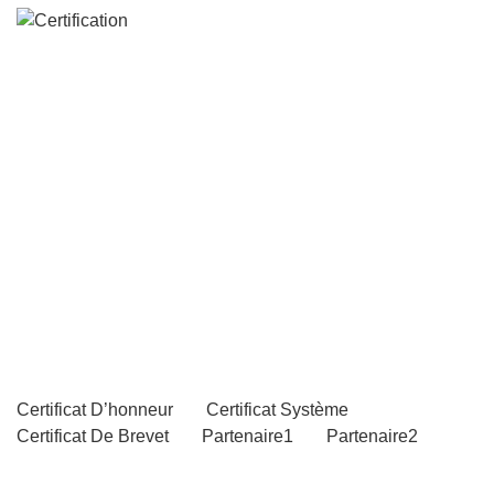
Certification
Certificat D’honneur
Certificat Système
Certificat De Brevet
Partenaire1
Partenaire2