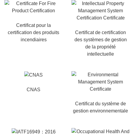
Certificat pour la
certification des produits
Certificat de certification
incendiaires
des systèmes de gestion
de la propriété
intellectuelle
CNAS
Certificat du système de
gestion environnementale