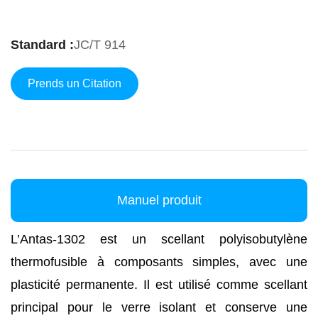
Standard :
JC/T 914
Prends un Citation
Manuel produit
L’Antas-1302 est un scellant polyisobutylène
thermofusible à composants simples, avec une
plasticité permanente. Il est utilisé comme scellant
principal pour le verre isolant et conserve une