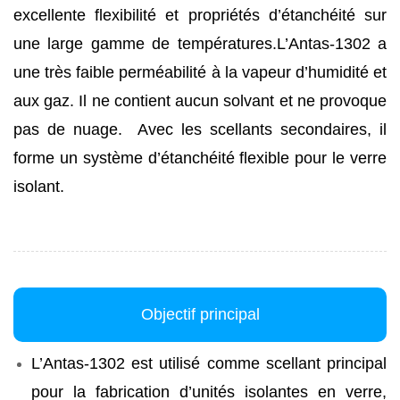
excellente flexibilité et propriétés d’étanchéité sur
une large gamme de températures.
L’Antas-1302 a
une très faible perméabilité à la vapeur d’humidité et
aux gaz. Il ne contient aucun solvant et ne provoque
pas de nuage. Avec les scellants secondaires, il
forme un système d’étanchéité flexible pour le verre
isolant.
Objectif principal
L’Antas-1302 est utilisé comme scellant principal
pour la fabrication d’unités isolantes en verre,