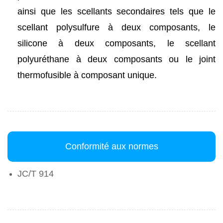
ainsi que les scellants secondaires tels que le
scellant polysulfure à deux composants, le
silicone à deux composants, le scellant
polyuréthane à deux composants ou le joint
thermofusible à composant unique.
Conformité aux normes
JC/T 914