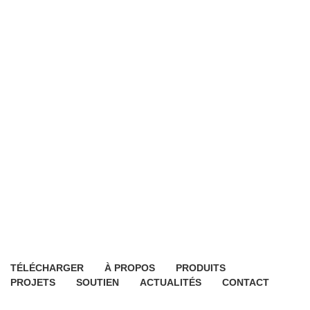
TÉLÉCHARGER
À PROPOS
PRODUITS
PROJETS
SOUTIEN
ACTUALITÉS
CONTACT