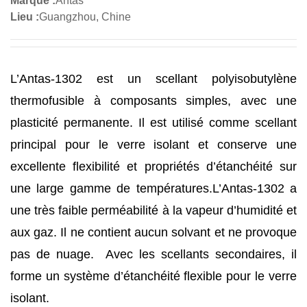
Marque :
Antas
Lieu :
Guangzhou, Chine
L’Antas-1302 est un scellant polyisobutylène
thermofusible à composants simples, avec une
plasticité permanente. Il est utilisé comme scellant
principal pour le verre isolant et conserve une
excellente flexibilité et propriétés d’étanchéité sur
une large gamme de températures.
L’Antas-1302 a
une très faible perméabilité à la vapeur d’humidité et
aux gaz. Il ne contient aucun solvant et ne provoque
pas de nuage. Avec les scellants secondaires, il
forme un système d’étanchéité flexible pour le verre
isolant.