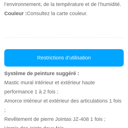
l’environnement, de la température et de l’humidité.
Couleur :
Consultez la carte couleur.
Restrictions d’utilisation
Système de peinture suggéré :
Mastic mural intérieur et extérieur haute
performance 1 à 2 fois ;
Amorce intérieur et extérieur des articulations 1 fois
;
Revêtement de pierre Jointas JZ-408 1 fois ;