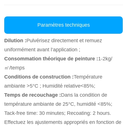
Paramètres techniques
Dilution :
Pulvérisez directement et remuez
uniformément avant l’application ;
Consommation théorique de peinture :
1-2kg/
㎡
/temps
Conditions de construction :
Température
ambiante >5°C ; Humidité relative<85%;
Temps de recouchage :
Dans la condition de
température ambiante de 25°C, humidité <85%;
Tack-free time: 30 minutes; Recoating: 2 hours.
Effectuez les ajustements appropriés en fonction de