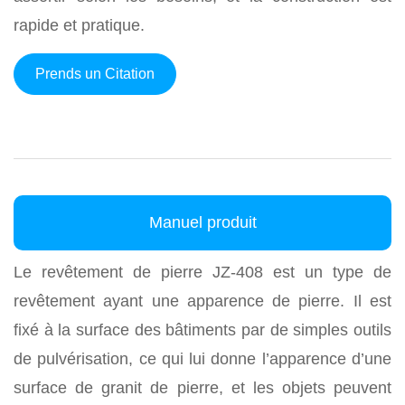
rapide et pratique.
Prends un Citation
Manuel produit
Le revêtement de pierre JZ-408 est un type de
revêtement ayant une apparence de pierre. Il est
fixé à la surface des bâtiments par de simples outils
de pulvérisation, ce qui lui donne l’apparence d’une
surface de granit de pierre, et les objets peuvent