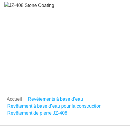
Revêtement de pierre JZ
408
Accueil
Revêtements à base d’eau
Revêtement à base d’eau pour la construction
Revêtement de pierre JZ-408