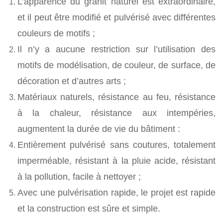
L’apparence du granit naturel est extraordinaire,
et il peut être modifié et pulvérisé avec différentes
couleurs de motifs ;
Il n’y a aucune restriction sur l’utilisation des
motifs de modélisation, de couleur, de surface, de
décoration et d’autres arts ;
Matériaux naturels, résistance au feu, résistance
à la chaleur, résistance aux intempéries,
augmentent la durée de vie du bâtiment :
Entièrement pulvérisé sans coutures, totalement
imperméable, résistant à la pluie acide, résistant
à la pollution, facile à nettoyer ;
Avec une pulvérisation rapide, le projet est rapide
et la construction est sûre et simple.