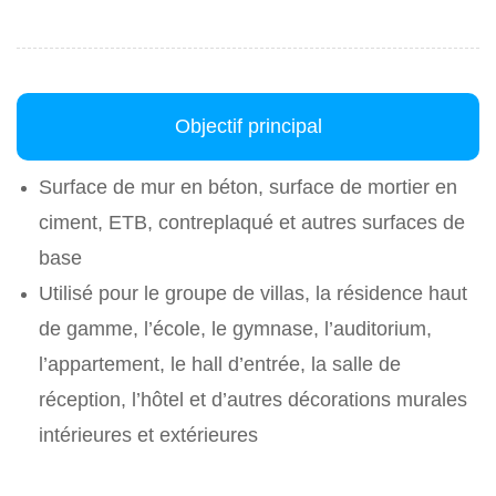
Objectif principal
Surface de mur en béton, surface de mortier en
ciment, ETB, contreplaqué et autres surfaces de
base
Utilisé pour le groupe de villas, la résidence haut
de gamme, l’école, le gymnase, l’auditorium,
l’appartement, le hall d’entrée, la salle de
réception, l’hôtel et d’autres décorations murales
intérieures et extérieures