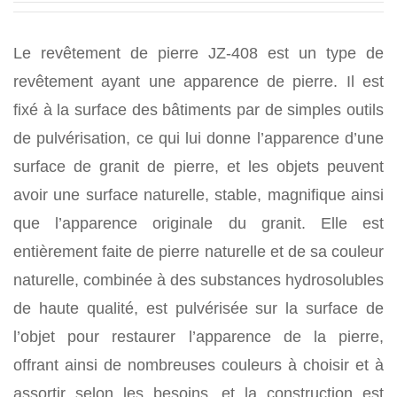
Le revêtement de pierre JZ-408 est un type de
revêtement ayant une apparence de pierre. Il est
fixé à la surface des bâtiments par de simples outils
de pulvérisation, ce qui lui donne l’apparence d’une
surface de granit de pierre, et les objets peuvent
avoir une surface naturelle, stable, magnifique ainsi
que l’apparence originale du granit. Elle est
entièrement faite de pierre naturelle et de sa couleur
naturelle, combinée à des substances hydrosolubles
de haute qualité, est pulvérisée sur la surface de
l’objet pour restaurer l’apparence de la pierre,
offrant ainsi de nombreuses couleurs à choisir et à
assortir selon les besoins, et la construction est