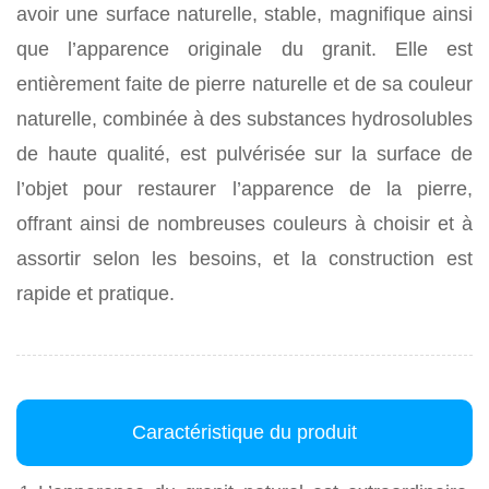
avoir une surface naturelle, stable, magnifique ainsi
que l’apparence originale du granit. Elle est
entièrement faite de pierre naturelle et de sa couleur
naturelle, combinée à des substances hydrosolubles
de haute qualité, est pulvérisée sur la surface de
l’objet pour restaurer l’apparence de la pierre,
offrant ainsi de nombreuses couleurs à choisir et à
assortir selon les besoins, et la construction est
rapide et pratique.
Caractéristique du produit