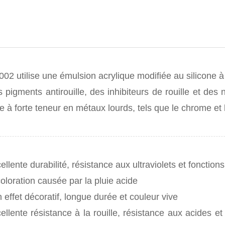
02 utilise une émulsion acrylique modifiée au silicone 
 pigments antirouille, des inhibiteurs de rouille et des
lle à forte teneur en métaux lourds, tels que le chrome et
ellente durabilité, résistance aux ultraviolets et fonctio
oloration causée par la pluie acide
 effet décoratif, longue durée et couleur vive
ellente résistance à la rouille, résistance aux acides et