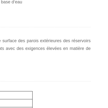
à base d’eau
surface des parois extérieures des réservoirs
ents avec des exigences élevées en matière de