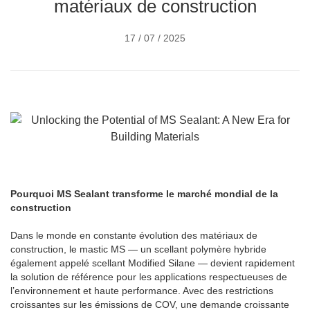
matériaux de construction
17 / 07 / 2025