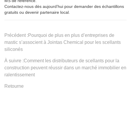
Précédent :
Pourquoi de plus en plus d’entreprises de
mastic s’associent à Jointas Chemical pour les scellants
siliconés
À suivre :
Comment les distributeurs de scellants pour la
construction peuvent réussir dans un marché immobilier en
ralentissement
Retourne