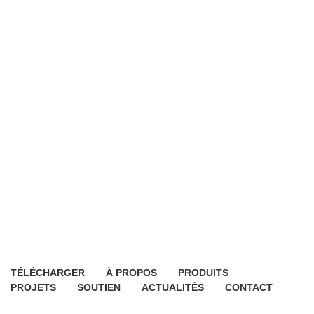
TÉLÉCHARGER
À PROPOS
PRODUITS
PROJETS
SOUTIEN
ACTUALITÉS
CONTACT