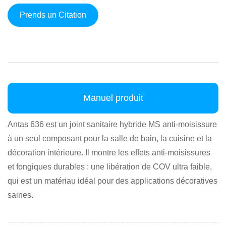
Prends un Citation
Manuel produit
Antas 636 est un joint sanitaire hybride MS anti-moisissure
à un seul composant pour la salle de bain, la cuisine et la
décoration intérieure. Il montre les effets anti-moisissures
et fongiques durables : une libération de COV ultra faible,
qui est un matériau idéal pour des applications décoratives
saines.