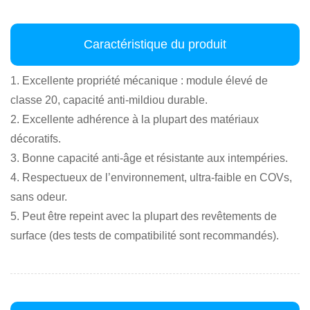
Caractéristique du produit
1. Excellente propriété mécanique : module élevé de
classe 20, capacité anti-mildiou durable.
2. Excellente adhérence à la plupart des matériaux
décoratifs.
3. Bonne capacité anti-âge et résistante aux intempéries.
4. Respectueux de l’environnement, ultra-faible en COVs,
sans odeur.
5. Peut être repeint avec la plupart des revêtements de
surface (des tests de compatibilité sont recommandés).