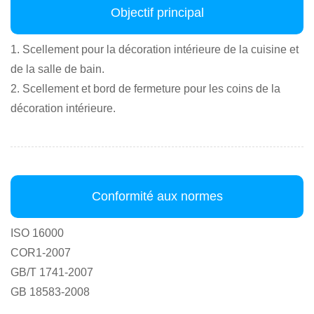
Objectif principal
1. Scellement pour la décoration intérieure de la cuisine et
de la salle de bain.
2. Scellement et bord de fermeture pour les coins de la
décoration intérieure.
Conformité aux normes
ISO 16000
COR1-2007
GB/T 1741-2007
GB 18583-2008