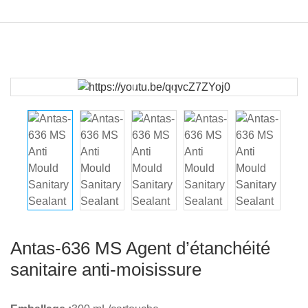
Antas-636 MS Agent d’étanchéité
sanitaire anti-moisissure