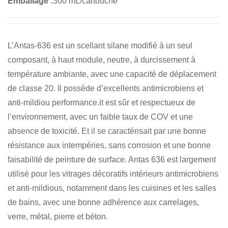
Emballage :
300 mL/cartouche
L’Antas-636 est un scellant silane modifié à un seul
composant, à haut module, neutre, à durcissement à
température ambiante, avec une capacité de déplacement
de classe 20. Il possède d’excellents antimicrobiens et
anti-mildiou performance.it est sûr et respectueux de
l’environnement, avec un faible taux de COV et une
absence de toxicité. Et il se caractérisait par une bonne
résistance aux intempéries, sans corrosion et une bonne
faisabilité de peinture de surface. Antas 636 est largement
utilisé pour les vitrages décoratifs intérieurs antimicrobiens
et anti-mildious, notamment dans les cuisines et les salles
de bains, avec une bonne adhérence aux carrelages,
verre, métal, pierre et béton.