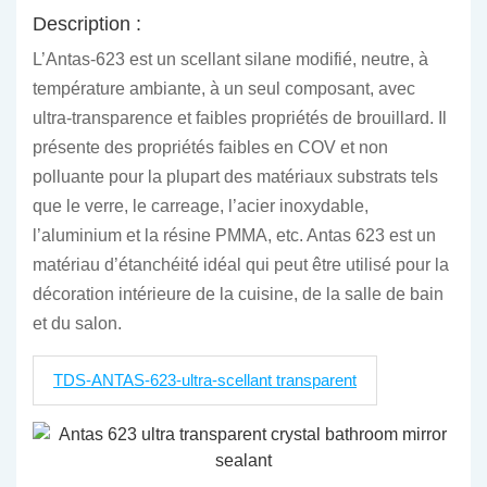
Description :
L’Antas-623 est un scellant silane modifié, neutre, à
température ambiante, à un seul composant, avec
ultra-transparence et faibles propriétés de brouillard. Il
présente des propriétés faibles en COV et non
polluante pour la plupart des matériaux substrats tels
que le verre, le carreage, l’acier inoxydable,
l’aluminium et la résine PMMA, etc. Antas 623 est un
matériau d’étanchéité idéal qui peut être utilisé pour la
décoration intérieure de la cuisine, de la salle de bain
et du salon.
TDS-ANTAS-623-ultra-scellant transparent