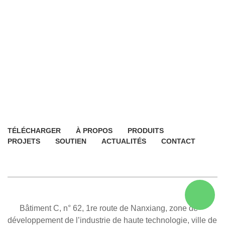
TÉLÉCHARGER
À PROPOS
PRODUITS
PROJETS
SOUTIEN
ACTUALITÉS
CONTACT
Bâtiment C, n° 62, 1re route de Nanxiang, zone de
développement de l’industrie de haute technologie, ville de