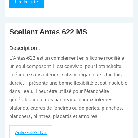
Lire la suite
Scellant Antas 622 MS
Description :
L’Antas-622 est un comblement en silicone modifié à
un seul composant. Il est convivial pour l’étanchéité
intérieure sans odeur ni solvant organique. Une fois
durcie, il présente une bonne flexibilité et est insoluble
dans l’eau. Il peut être utilisé pour l’étanchéité
générale autour des panneaux muraux internes,
plafonds, cadres de fenêtres ou de portes, planches,
planchers, plinthes, placards et armoires.
Antas-622-TDS