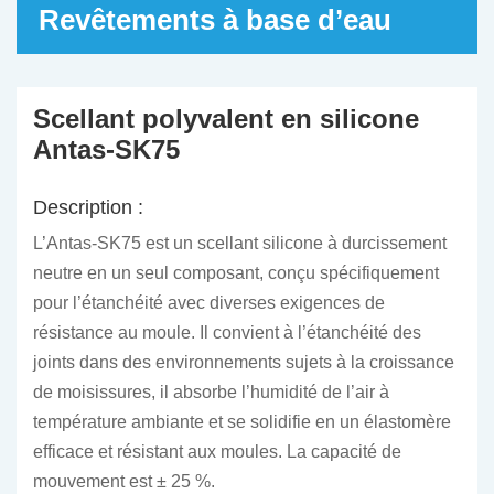
Revêtements à base d’eau
Scellant polyvalent en silicone
Antas-SK75
Description :
L’Antas-SK75 est un scellant silicone à durcissement
neutre en un seul composant, conçu spécifiquement
pour l’étanchéité avec diverses exigences de
résistance au moule. Il convient à l’étanchéité des
joints dans des environnements sujets à la croissance
de moisissures, il absorbe l’humidité de l’air à
température ambiante et se solidifie en un élastomère
efficace et résistant aux moules. La capacité de
mouvement est ± 25 %.