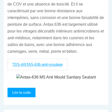
de COV et une absence de toxicité. Et il se
caractérisait par une bonne résistance aux
intempéries, sans corrosion et une bonne faisabilité de
peinture de surface. Antas 636 est largement utilisé
pour les vitrages décoratifs intérieurs antimicrobiens et
anti-mildious, notamment dans les cuisines et les
salles de bains, avec une bonne adhérence aux
carrelages, verre, métal, pierre et béton.
TDS-ANTAS-636-anti-moulage
Lire la suite