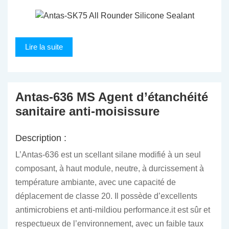
Lire la suite
Antas-636 MS Agent d’étanchéité
sanitaire anti-moisissure
Description :
L’Antas-636 est un scellant silane modifié à un seul
composant, à haut module, neutre, à durcissement à
température ambiante, avec une capacité de
déplacement de classe 20. Il possède d’excellents
antimicrobiens et anti-mildiou performance.it est sûr et
respectueux de l’environnement, avec un faible taux