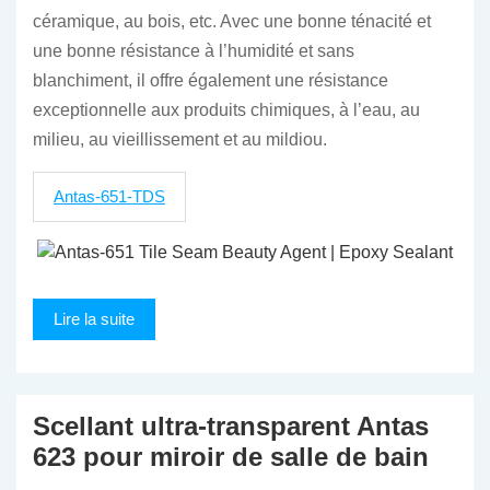
céramique, au bois, etc. Avec une bonne ténacité et
une bonne résistance à l’humidité et sans
blanchiment, il offre également une résistance
exceptionnelle aux produits chimiques, à l’eau, au
milieu, au vieillissement et au mildiou.
Antas-651-TDS
Lire la suite
Scellant ultra-transparent Antas
623 pour miroir de salle de bain