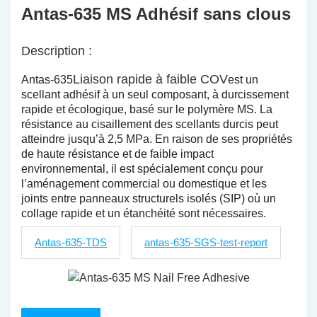
Antas-635 MS Adhésif sans clous
Description :
Liaison rapide à faible COV
Antas-635
est un
scellant adhésif à un seul composant, à durcissement
rapide et écologique, basé sur le polymère MS. La
résistance au cisaillement des scellants durcis peut
atteindre jusqu’à 2,5 MPa. En raison de ses propriétés
de haute résistance et de faible impact
environnemental, il est spécialement conçu pour
l’aménagement commercial ou domestique et les
joints entre panneaux structurels isolés (SIP) où un
collage rapide et un étanchéité sont nécessaires.
Antas-635-TDS
antas-635-SGS-test-report