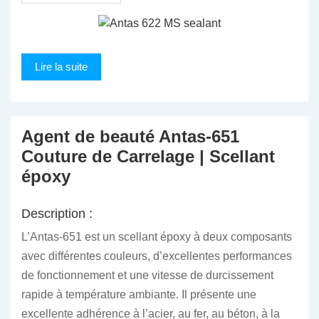
Lire la suite
Agent de beauté Antas-651
Couture de Carrelage | Scellant
époxy
Description :
L’Antas-651 est un scellant époxy à deux composants
avec différentes couleurs, d’excellentes performances
de fonctionnement et une vitesse de durcissement
rapide à température ambiante. Il présente une
excellente adhérence à l’acier, au fer, au béton, à la